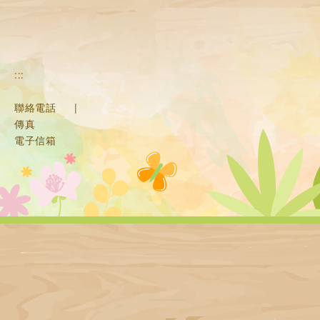
:::
聯絡電話
|
傳真
電子信箱