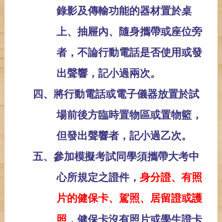
錄影及傳輸功能的器材置於桌
上、抽屜內、隨身攜帶或座位旁
者，不論行動電話是否使用或發
出聲響，記小過兩次。
四、
將行動電話或電子儀器放置於試
場前後方臨時置物區或置物籃，
但發出聲響者，記小過乙次。
五、參加模擬考試同學須攜帶大考中
心所規定之證件，
身分證、有照
片的健保卡、駕照、居留證或護
，健保卡沒有照片或學生證卡
照