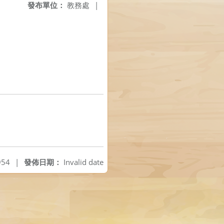
發布單位：
教務處
|
54
|
發佈日期：
Invalid date