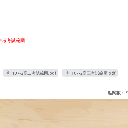
中考考試範圍
107-2高二考試範圍.pdf
107-2高三考試範圍.pdf
另開新視窗
另開新視窗
點閱數：
9