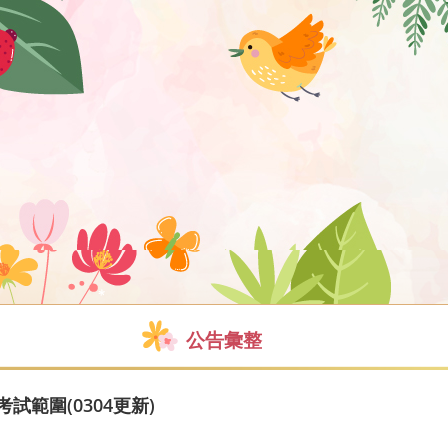
公告彙整
試範圍(0304更新)