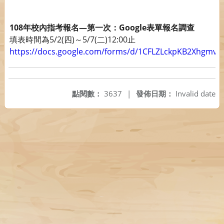
108年校內指考報名—第一次：Google表單報名調查
填表時間為5/2(四)～5/7(二)12:00止
https://docs.google.com/forms/d/1CFLZLckpKB2Xhgm
點閱數：
3637
|
發佈日期：
Invalid date