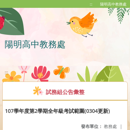
移至網頁之主要內容區位置
:::
陽明高中教務處
陽明高中教務處
:::
試務組公告彙整
107學年度第2學期全年級考試範圍(0304更新)
發布單位：
教務處
|