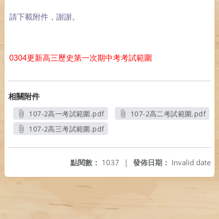
請下載附件，謝謝。
0304更新高三歷史第一次期中考考試範圍
相關附件
107-2高一考試範圍.pdf
107-2高二考試範圍.pdf
另開新視窗
另開新視窗
107-2高三考試範圍.pdf
另開新視窗
點閱數：
1037
|
發佈日期：
Invalid date