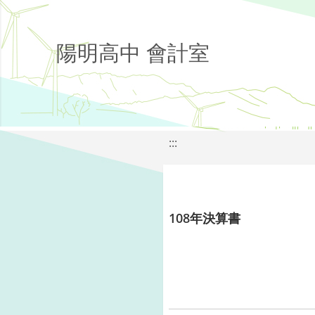
陽明高中 會計室
:::
108年決算書