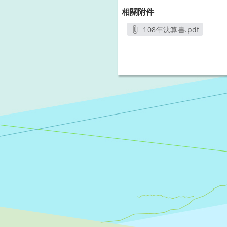
相關附件
108年決算書.pdf
另開新視窗