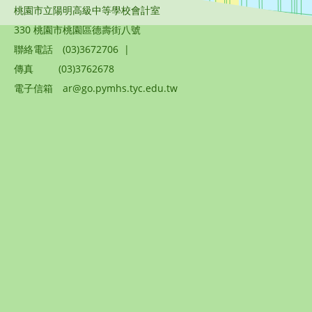
桃園市立陽明高級中等學校會計室
330 桃園市桃園區德壽街八號
聯絡電話
(03)3672706
|
傳真
(03)3762678
電子信箱
ar@go.pymhs.tyc.edu.tw