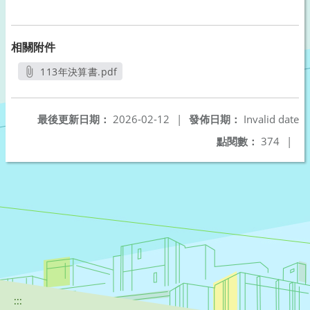
相關附件
113年決算書.pdf
另開新視窗
最後更新日期：
2026-02-12
|
發佈日期：
Invalid date
點閱數：
374
|
:::