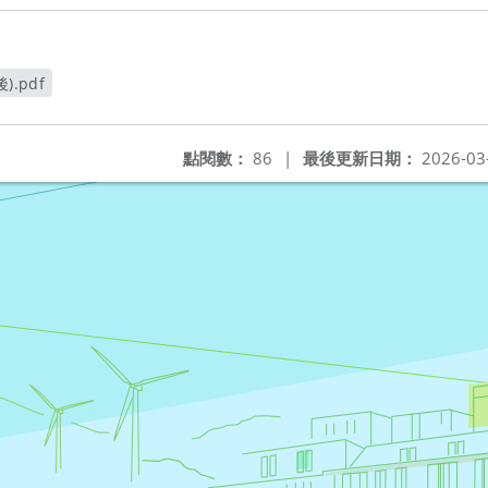
.pdf
點閱數：
86
|
最後更新日期：
2026-03