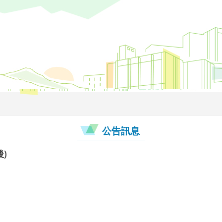
公告訊息
)