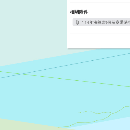
相關附件
114年決算書(保留案通過後)
另開新視窗