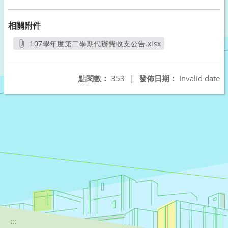
相關附件
107學年度第二學期代辦費收支公告.xlsx
另開新視窗
點閱數：
353
|
發佈日期：
Invalid date
:::