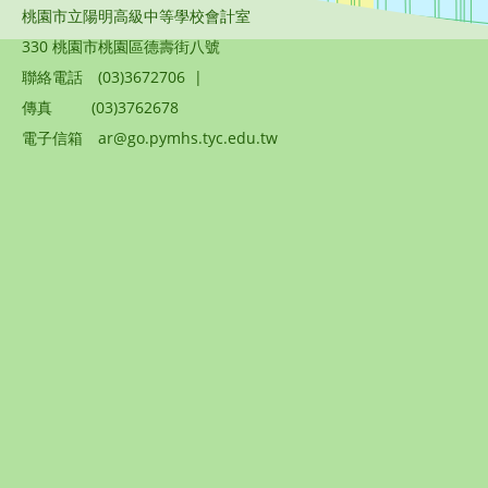
桃園市立陽明高級中等學校會計室
330 桃園市桃園區德壽街八號
聯絡電話
(03)3672706
|
傳真
(03)3762678
電子信箱
ar@go.pymhs.tyc.edu.tw