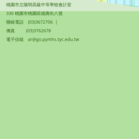
桃園市立陽明高級中等學校會計室
330 桃園市桃園區德壽街八號
聯絡電話
(03)3672706
|
傳真
(03)3762678
電子信箱
ar@go.pymhs.tyc.edu.tw