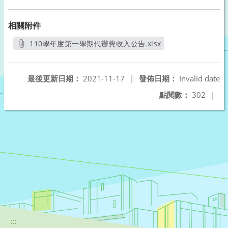
相關附件
110學年度第一學期代辦費收入公告.xlsx
另開新視窗
最後更新日期：
2021-11-17
|
發佈日期：
Invalid date
點閱數：
302
|
:::