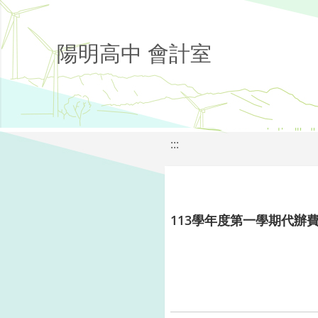
陽明高中 會計室
:::
113學年度第一學期代辦