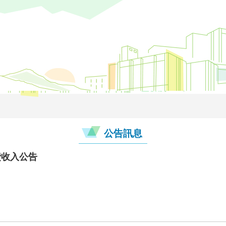
公告訊息
費收入公告