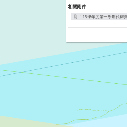
相關附件
113學年度第一學期代辦費收
另開新