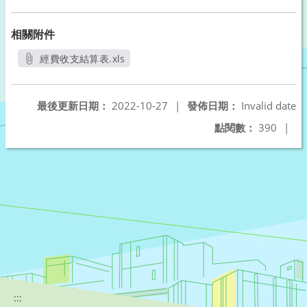
相關附件
經費收支結算表.xls
另開新視窗
最後更新日期：
2022-10-27
|
發佈日期：
Invalid date
點閱數：
390
|
:::