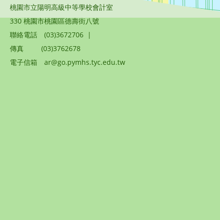
桃園市立陽明高級中等學校會計室
330 桃園市桃園區德壽街八號
聯絡電話
(03)3672706
|
傳真
(03)3762678
電子信箱
ar@go.pymhs.tyc.edu.tw