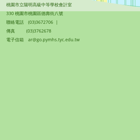
桃園市立陽明高級中等學校會計室
330 桃園市桃園區德壽街八號
聯絡電話
(03)3672706
|
傳真
(03)3762678
電子信箱
ar@go.pymhs.tyc.edu.tw