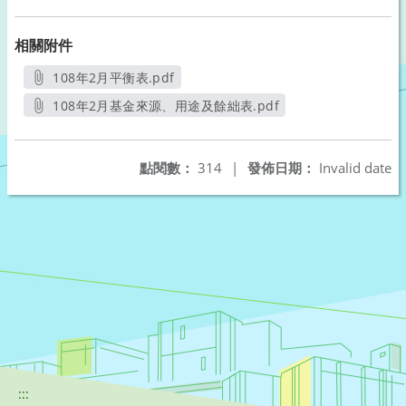
相關附件
108年2月平衡表.pdf
另開新視窗
108年2月基金來源、用途及餘絀表.pdf
另開新視窗
點閱數：
314
|
發佈日期：
Invalid date
:::