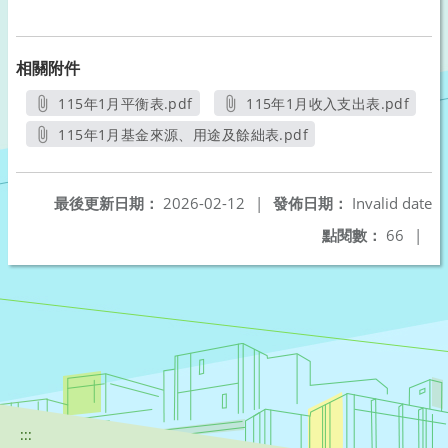
相關附件
115年1月平衡表.pdf
115年1月收入支出表.pdf
另開新視窗
另開新視窗
115年1月基金來源、用途及餘絀表.pdf
另開新視窗
最後更新日期：
2026-02-12
|
發佈日期：
Invalid date
點閱數：
66
|
:::