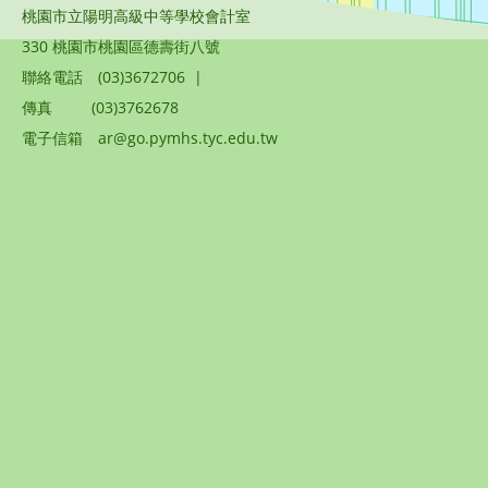
桃園市立陽明高級中等學校會計室
330 桃園市桃園區德壽街八號
聯絡電話
(03)3672706
|
傳真
(03)3762678
電子信箱
ar@go.pymhs.tyc.edu.tw