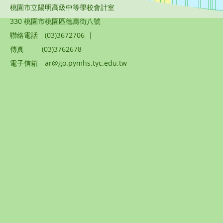
桃園市立陽明高級中等學校會計室
330 桃園市桃園區德壽街八號
聯絡電話
(03)3672706
|
傳真
(03)3762678
電子信箱
ar@go.pymhs.tyc.edu.tw