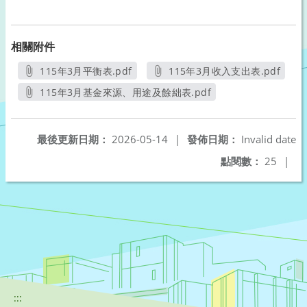
相關附件
115年3月平衡表.pdf
115年3月收入支出表.pdf
另開新視窗
另開新視窗
115年3月基金來源、用途及餘絀表.pdf
另開新視窗
最後更新日期：
2026-05-14
|
發佈日期：
Invalid date
點閱數：
25
|
:::