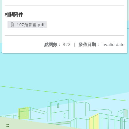
相關附件
107預算書.pdf
另開新視窗
點閱數：
322
|
發佈日期：
Invalid date
:::