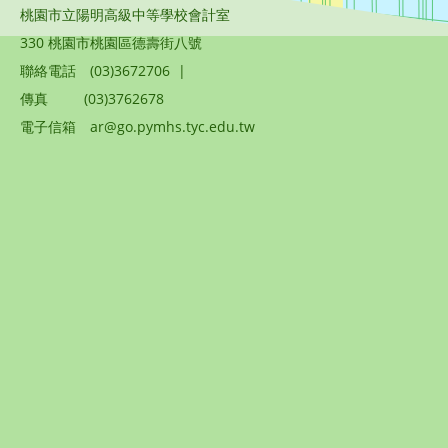
桃園市立陽明高級中等學校會計室
330 桃園市桃園區德壽街八號
聯絡電話
(03)3672706
|
傳真
(03)3762678
電子信箱
ar@go.pymhs.tyc.edu.tw