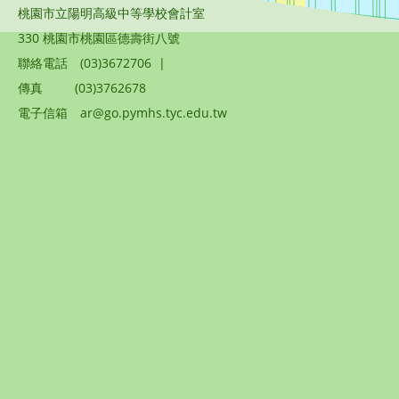
桃園市立陽明高級中等學校會計室
330 桃園市桃園區德壽街八號
聯絡電話
(03)3672706
|
傳真
(03)3762678
電子信箱
ar@go.pymhs.tyc.edu.tw