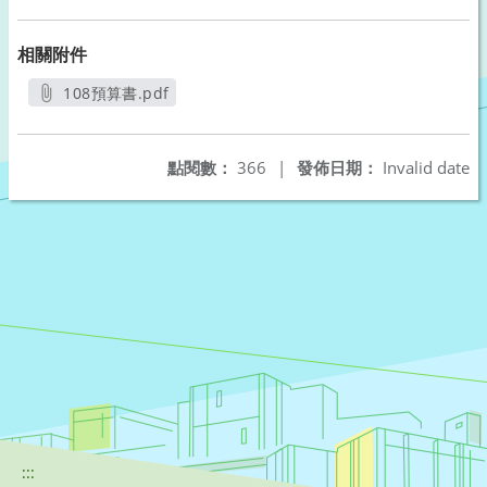
相關附件
108預算書.pdf
另開新視窗
點閱數：
366
|
發佈日期：
Invalid date
:::