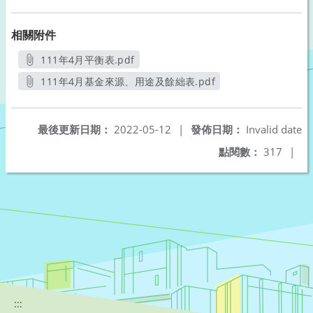
相關附件
111年4月平衡表.pdf
另開新視窗
111年4月基金來源、用途及餘絀表.pdf
另開新視窗
最後更新日期：
2022-05-12
|
發佈日期：
Invalid date
點閱數：
317
|
:::