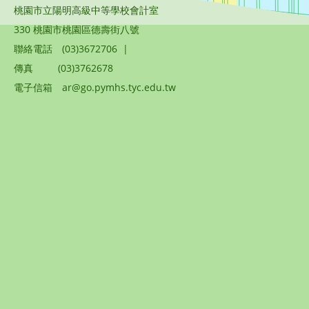
桃園市立陽明高級中等學校會計室
330 桃園市桃園區德壽街八號
聯絡電話
(03)3672706
|
傳真
(03)3762678
電子信箱
ar@go.pymhs.tyc.edu.tw