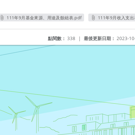
111年9月基金來源、用途及餘絀表.pdf
111年9月收入支出表
另開新視窗
另開新
點閱數：
338
|
最後更新日期：
2023-10