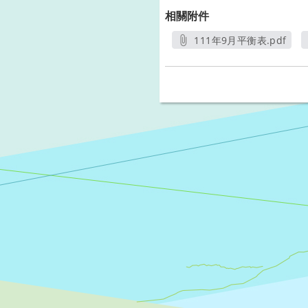
相關附件
111年9月平衡表.pdf
另開新視窗