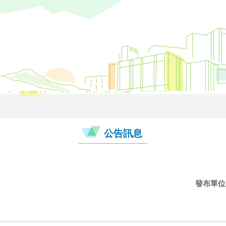
公告訊息
發布單位