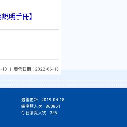
用說明手冊】
-10
|
發佈日期：
2022-06-10
最後更新
2019-04-18
總瀏覽人次
860861
今日瀏覽人次
335