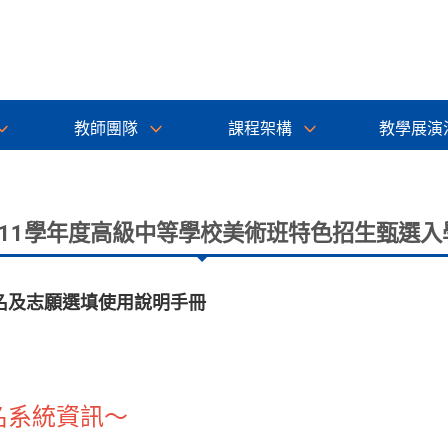
教師團隊
課程架構
教學展演
111學年度高級中等學校美術班特色招生甄選入
名及志願選填使用說明手冊
名系統資訊～