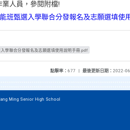
業人員，參閱附檔!
才能班甄選入學聯合分發報名及志願選填使
選入學聯合分發報名及志願選填使用說明手冊.pdf
點擊率：
677
|
最後更新日期：
2022-06
 Ming Senior High School