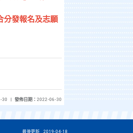
合分發報名及志願
-30
|
發佈日期：
2022-06-30
最後更新
2019-04-18