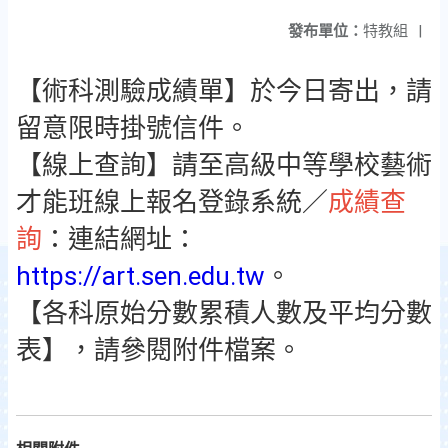
發布單位：
特教組
|
【術科測驗成績單】於今日寄出，請
留意限時掛號信件。
【線上查詢】請至高級中等學校藝術
才能班線上報名登錄系統／
成績查
詢
：連結網址：
https://art.sen.edu.tw
。
【各科原始分數累積人數及平均分數
表】，請參閱附件檔案。