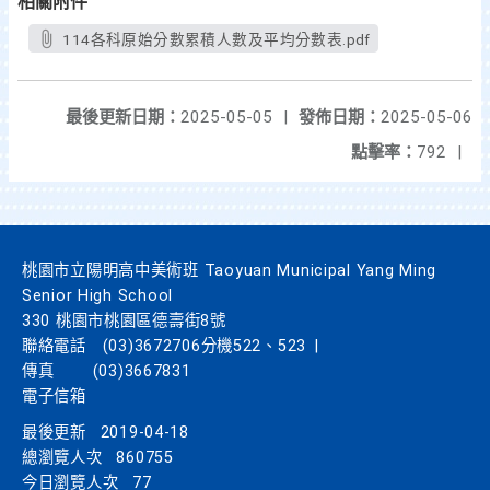
相關附件
114各科原始分數累積人數及平均分數表.pdf
最後更新日期：
2025-05-05
|
發佈日期：
2025-05-06
點擊率：
792
|
桃園市立陽明高中美術班 Taoyuan Municipal Yang Ming
Senior High School
330 桃園市桃園區德壽街8號
聯絡電話
(03)3672706分機522、523
|
傳真
(03)3667831
電子信箱
最後更新
2019-04-18
總瀏覽人次
860755
今日瀏覽人次
77