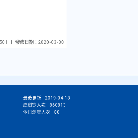
501
|
發佈日期：
2020-03-30
最後更新
2019-04-18
總瀏覽人次
860813
今日瀏覽人次
80