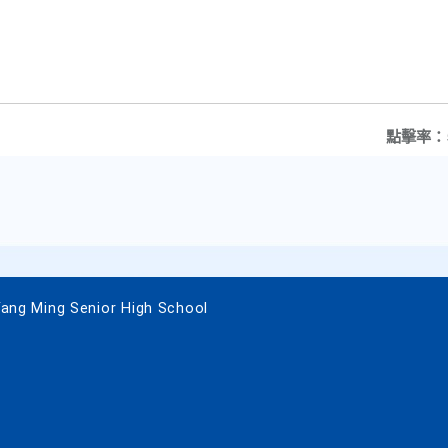
點擊率：
 Ming Senior High School