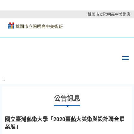
桃園市立陽明高中美術班
:::
公告訊息
國立臺灣藝術大學「2020臺藝大美術與設計聯合畢
業展」