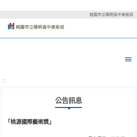
桃園市立陽明高中美術班
:::
公告訊息
「桃源國際藝術獎」