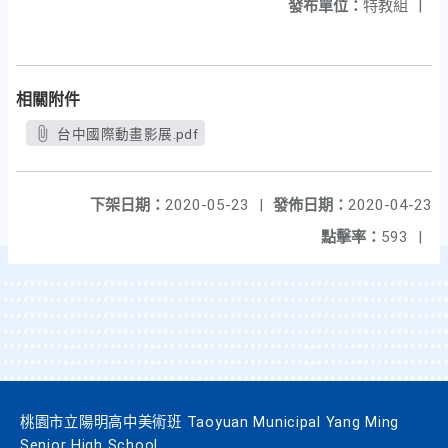
發布單位：
特教組
|
相關附件
台中國際動畫影展.pdf
下架日期：
2020-05-23
|
發佈日期：
2020-04-23
點擊率：
593
|
桃園市立陽明高中美術班 Taoyuan Municipal Yang Ming
Senior High School