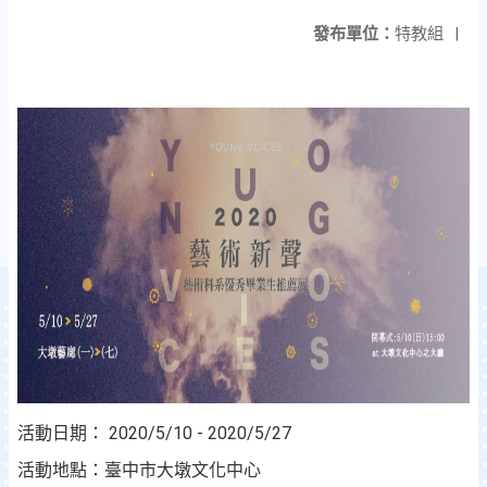
發布單位：
特教組
|
活動日期： 2020/5/10 - 2020/5/27
活動地點：臺中市大墩文化中心