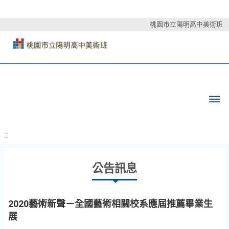
桃園市立陽明高中美術班
:::
公告訊息
2020藝術新聲－全國藝術相關校系應屆推薦畢業生
展