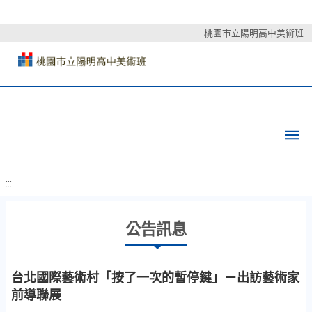
桃園市立陽明高中美術班
:::
公告訊息
台北國際藝術村「按了一次的暫停鍵」－出訪藝術家
前導聯展