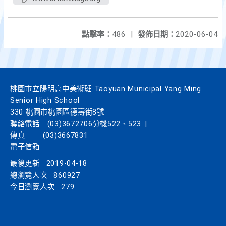
點擊率：
486
|
發佈日期：
2020-06-04
桃園市立陽明高中美術班 Taoyuan Municipal Yang Ming
Senior High School
330 桃園市桃園區德壽街8號
聯絡電話
(03)3672706分機522、523
|
傳真
(03)3667831
電子信箱
最後更新
2019-04-18
總瀏覽人次
860927
今日瀏覽人次
279