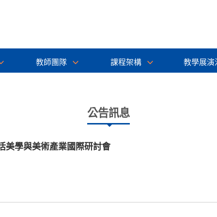
教師團隊
課程架構
教學展演
公告訊息
生活美學與美術產業國際研討會