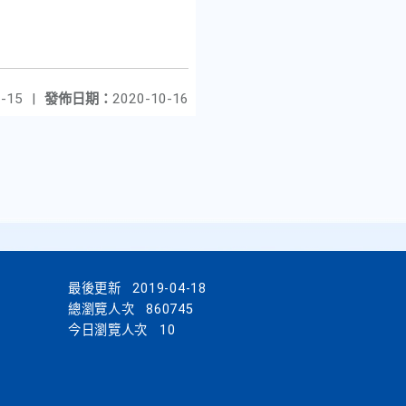
-15
|
發佈日期：
2020-10-16
最後更新
2019-04-18
總瀏覽人次
860745
今日瀏覽人次
10