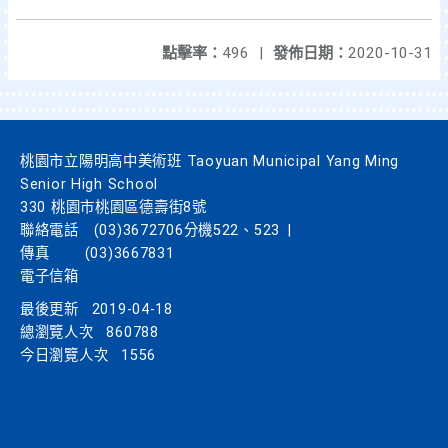
點擊率：
496
|
發佈日期：
2020-10-31
桃園市立陽明高中美術班 Taoyuan Municipal Yang Ming
Senior High School
330 桃園市桃園區德壽街8號
聯絡電話
(03)3672706分機522、523
|
傳真
(03)3667831
電子信箱
最後更新
2019-04-18
總瀏覽人次
860788
今日瀏覽人次
1556