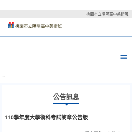
桃園市立陽明高中美術班
:::
公告訊息
110學年度大學術科考試簡章公告版