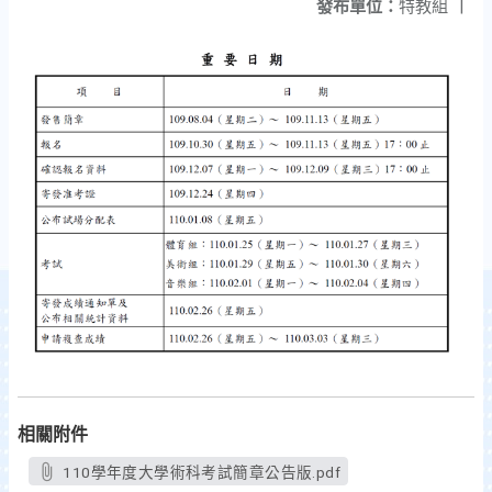
發布單位：
特教組
|
相關附件
110學年度大學術科考試簡章公告版.pdf