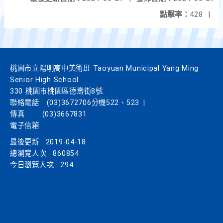
點擊率：
428
|
桃園市立陽明高中美術班 Taoyuan Municipal Yang Ming
Senior High School
330 桃園市桃園區德壽街8號
聯絡電話
(03)3672706分機522、523
|
傳真
(03)3667831
電子信箱
最後更新
2019-04-18
總瀏覽人次
860854
今日瀏覽人次
294