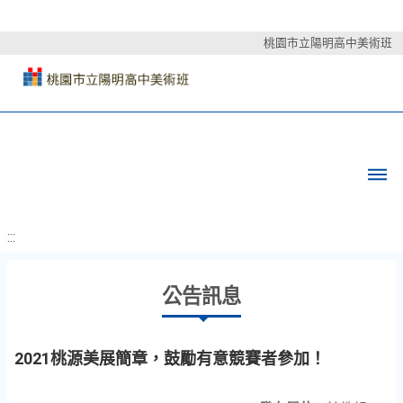
桃園市立陽明高中美術班
:::
公告訊息
2021桃源美展簡章，鼓勵有意競賽者參加！