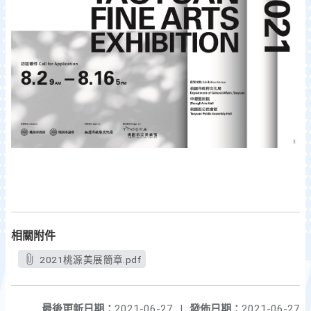
相關附件
2021桃源美展簡章.pdf
最後更新日期：
2021-06-27
|
發佈日期：
2021-06-27