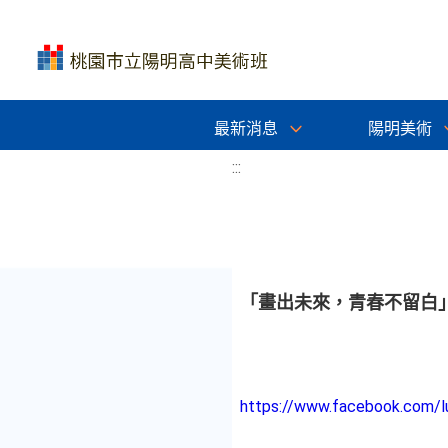
最新消息
陽明美術
:::
「畫出未來，青春不留白」
https://www.facebook.com/