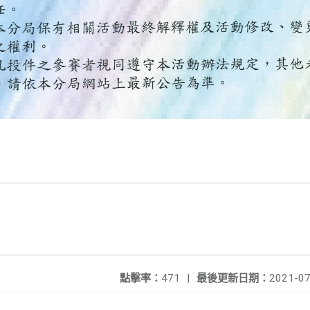
點擊率：
471
|
最後更新日期：
2021-07