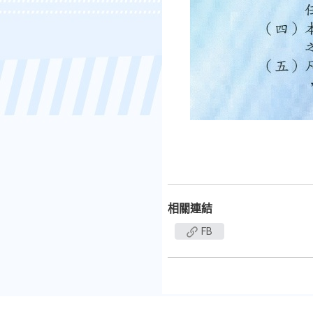
相關連結
FB