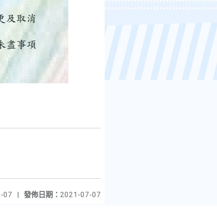
-07
|
發佈日期：
2021-07-07