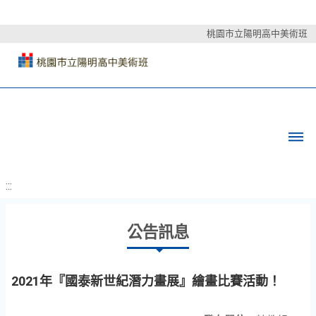
桃園市立陽明高中美術班
:::
公告訊息
2021年『國泰新世紀潛力畫展』繪畫比賽活動！