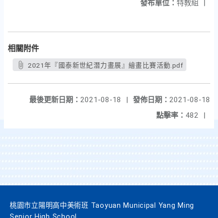
發布單位：
特教組
|
相關附件
2021年『國泰新世紀潛力畫展』繪畫比賽活動.pdf
最後更新日期：
2021-08-18
|
發佈日期：
2021-08-18
點擊率：
482
|
桃園市立陽明高中美術班 Taoyuan Municipal Yang Ming
Senior High School