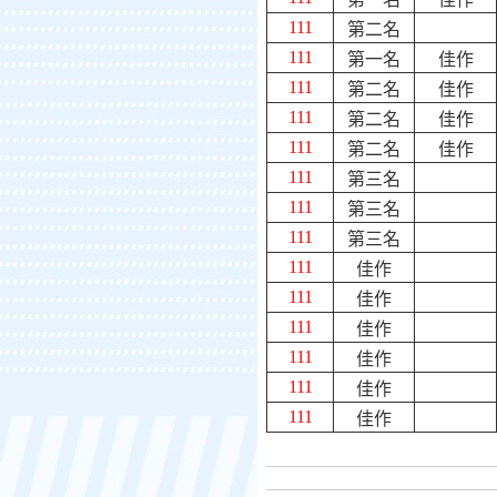
111
第二名
111
第一名
佳作
111
第二名
佳作
111
第二名
佳作
111
第二名
佳作
111
第三名
111
第三名
111
第三名
111
佳作
111
佳作
111
佳作
111
佳作
111
佳作
111
佳作