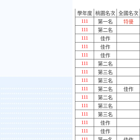
學年度
桃園名次
全國名次
111
第一名
特優
111
第二名
111
佳作
111
佳作
111
佳作
111
第二名
111
第三名
111
第三名
111
第二名
佳作
111
第二名
111
第三名
111
第三名
111
佳作
111
佳作
111
第一名
佳作