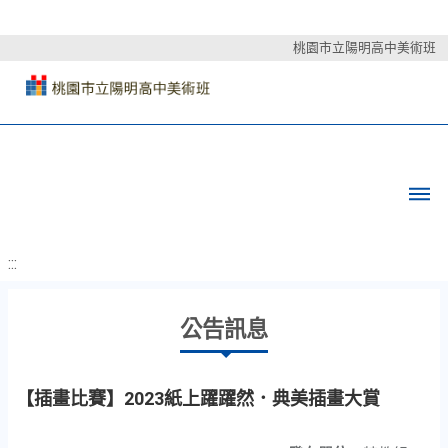
桃園市立陽明高中美術班
:::
公告訊息
【插畫比賽】2023紙上躍躍然．典美插畫大賞