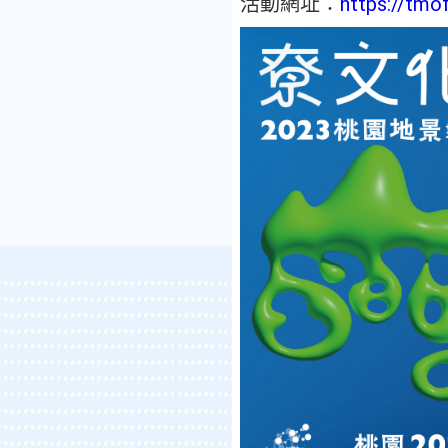
活動網址：
https://tmo