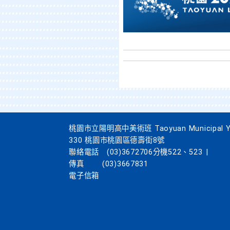
桃園市立陽明高中美術班 Taoyuan Municipal Yang
330 桃園市桃園區德壽街8號
聯絡電話
(03)3672706分機522、523
|
傳真
(03)3667831
電子信箱