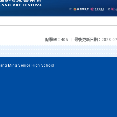
點擊率：
405
|
最後更新日期：
2023-07
 Ming Senior High School