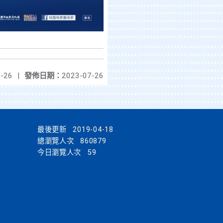
-26
|
發佈日期：
2023-07-26
最後更新
2019-04-18
總瀏覽人次
860879
今日瀏覽人次
59