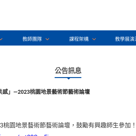
教師團隊
課程架構
教學展演
公告訊息
感」—2023桃園地景藝術節藝術論壇
23桃園地景藝術節藝術論壇，鼓勵有興趣師生參加