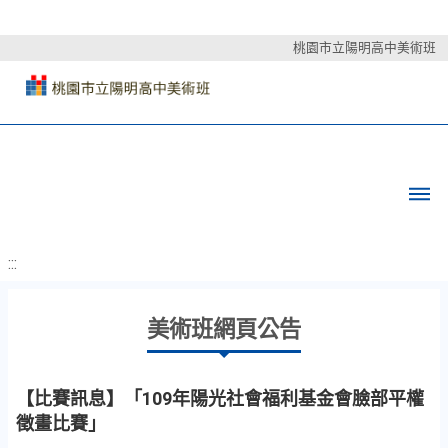
桃園市立陽明高中美術班
:::
美術班網頁公告
【比賽訊息】「109年陽光社會福利基金會臉部平權
徵畫比賽」