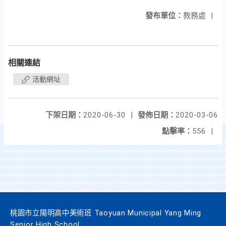
發布單位：
教務處
|
相關連結
活動網址
下架日期：
2020-06-30
|
發佈日期：
2020-03-06
點擊率：
556
|
桃園市立陽明高中美術班 Taoyuan Municipal Yang Ming
Senior High School