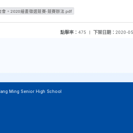
。2020繪畫徵選競賽-競賽辦法.pdf
點擊率：
475
|
下架日期：
2020-05
 Ming Senior High School