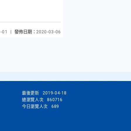
-01
|
發佈日期：
2020-03-06
最後更新
2019-04-18
總瀏覽人次
860716
今日瀏覽人次
689