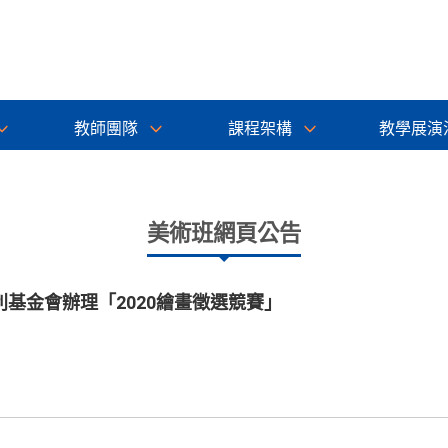
教師團隊
課程架構
教學展演
美術班網頁公告
基金會辦理「2020繪畫徵選競賽」