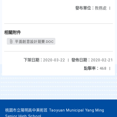
發布單位：
教務處
|
相關附件
平面創意設計競賽.DOC
下架日期：
2020-03-22
|
發佈日期：
2020-02-21
點擊率：
468
|
桃園市立陽明高中美術班 Taoyuan Municipal Yang Ming
Senior High School