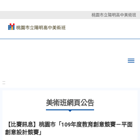
桃園市立陽明高中美術班
:::
美術班網頁公告
【比賽訊息】桃園市「109年度教育創意競賽－平面
創意設計競賽」