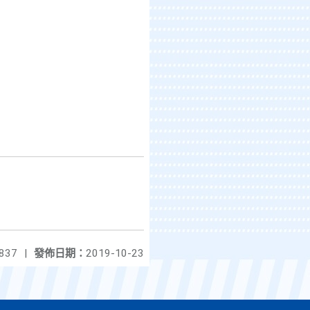
837
|
發佈日期：
2019-10-23