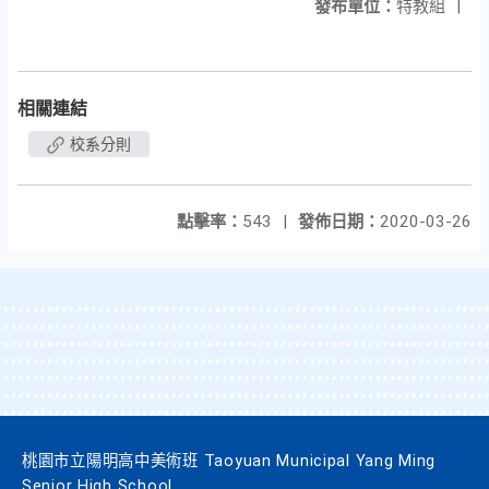
發布單位：
特教組
|
相關連結
校系分則
點擊率：
543
|
發佈日期：
2020-03-26
桃園市立陽明高中美術班 Taoyuan Municipal Yang Ming
Senior High School