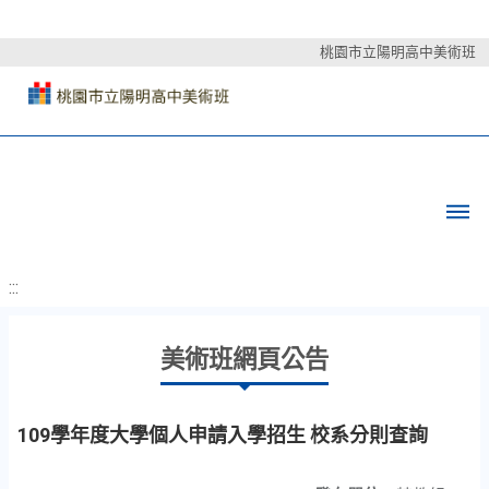
桃園市立陽明高中美術班
:::
美術班網頁公告
109學年度大學個人申請入學招生 校系分則查詢