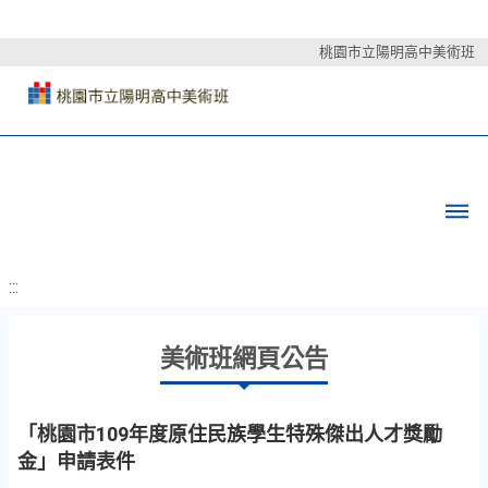
桃園市立陽明高中美術班
:::
美術班網頁公告
「桃園市109年度原住民族學生特殊傑出人才獎勵
金」申請表件