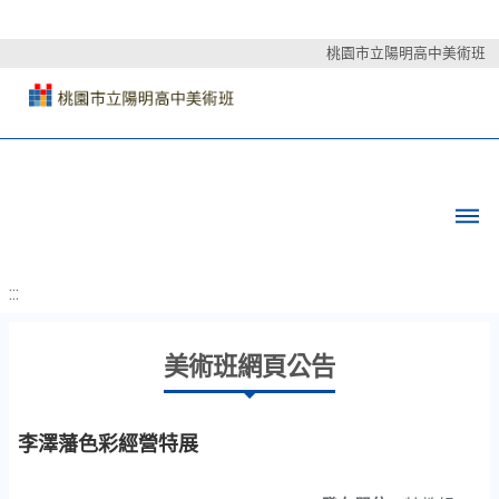
桃園市立陽明高中美術班
:::
美術班網頁公告
李澤藩色彩經營特展