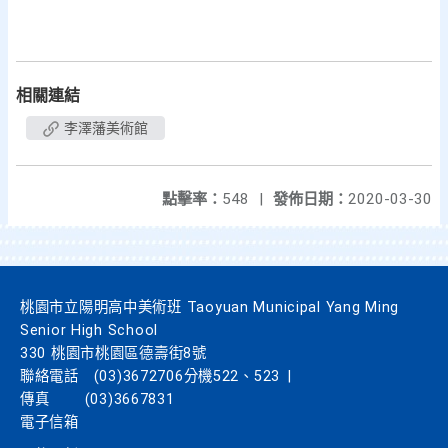
相關連結
李澤藩美術館
點擊率：
548
|
發佈日期：
2020-03-30
桃園市立陽明高中美術班 Taoyuan Municipal Yang Ming
Senior High School
330 桃園市桃園區德壽街8號
聯絡電話
(03)3672706分機522、523
|
傳真
(03)3667831
電子信箱