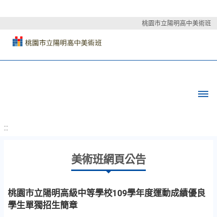
桃園市立陽明高中美術班
:::
美術班網頁公告
桃園市立陽明高級中等學校109學年度運動成績優良
學生單獨招生簡章