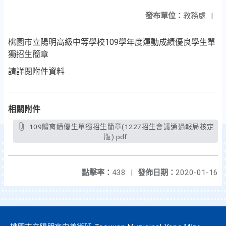
發布單位：
教務處
|
桃園市立陽明高級中等學校109學年度運動成績優良學生單
獨招生簡章
請詳閱附件資料
相關附件
109體育績優生單獨招生簡章(1227招生會議通過報局核定
版).pdf
點擊率：
438
|
發佈日期：
2020-01-16