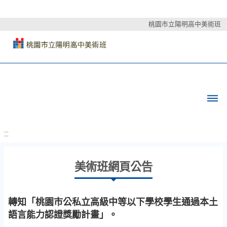
桃園市立陽明高中美術班
:::
美術班網頁公告
轉知「桃園市公私立高級中等以下學校學生通過本土
語言能力認證獎勵計畫」。