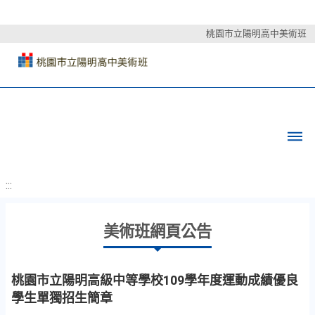
桃園市立陽明高中美術班
:::
美術班網頁公告
桃園市立陽明高級中等學校109學年度運動成績優良
學生單獨招生簡章