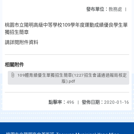
發布單位：
教務處
|
桃園市立陽明高級中等學校109學年度運動成績優良學生單
獨招生簡章
請詳閱附件資料
相關附件
109體育績優生單獨招生簡章(1227招生會議通過報局核定
版).pdf
點擊率：
496
|
發佈日期：
2020-01-16