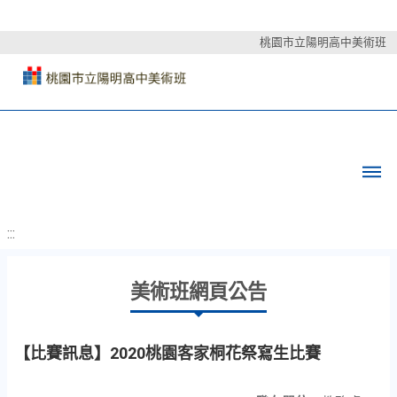
桃園市立陽明高中美術班
:::
美術班網頁公告
【比賽訊息】2020桃園客家桐花祭寫生比賽