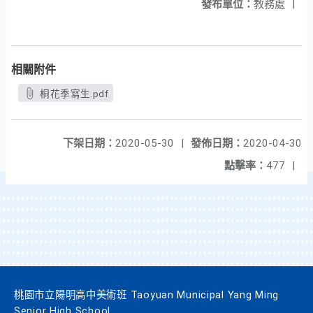
發布單位：
教務處
|
相關附件
桐花季寫生.pdf
下架日期：
2020-05-30
|
發佈日期：
2020-04-30
點擊率：
477
|
桃園市立陽明高中美術班 Taoyuan Municipal Yang Ming
Senior High School