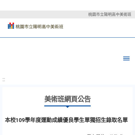
桃園市立陽明高中美術班
:::
美術班網頁公告
本校109學年度運動成績優良學生單獨招生錄取名單