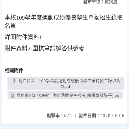
發布單位：
教務處
|
本校109學年度運動成績優良學生單獨招生錄取
名單
詳閱附件資料1
附件資料2-圍棋筆試解答供參考
相關附件
附件資料1-109學年度運動成績優良學生單獨招生錄取名
單.pdf
附件資料2-109學年度運動績優生招考(圍棋筆試解答).pdf
點擊率：
574
|
發佈日期：
2020-05-05