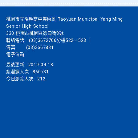
桃園市立陽明高中美術班 Taoyuan Municipal Yang Ming
Senior High School
330 桃園市桃園區德壽街8號
聯絡電話
(03)3672706分機522、523
|
傳真
(03)3667831
電子信箱
最後更新
2019-04-18
總瀏覽人次
860781
今日瀏覽人次
212