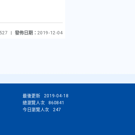
527
|
發佈日期：
2019-12-04
最後更新
2019-04-18
總瀏覽人次
860841
今日瀏覽人次
247