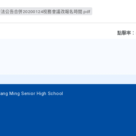
公告合併20200124校務會議改報名時間.pdf
點擊率：
 Ming Senior High School