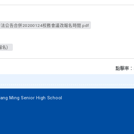
公告合併20200124校務會議改報名時間.pdf
報名)
點擊率：
 Ming Senior High School