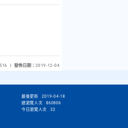
516
|
發佈日期：
2019-12-04
最後更新
2019-04-18
總瀏覽人次
860806
今日瀏覽人次
32