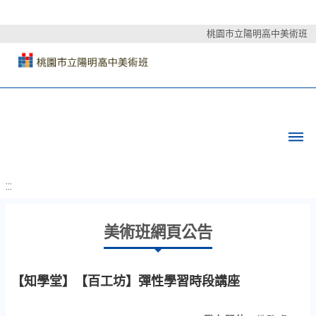
桃園市立陽明高中美術班
:::
美術班網頁公告
【知學堂】【百工坊】彈性學習時段講座