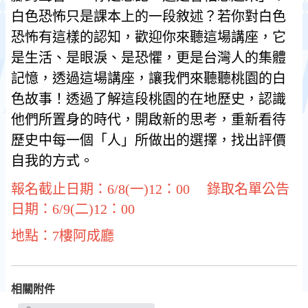
白色恐怖只是課本上的一段敘述？若你對白色
恐怖有這樣的認知，歡迎你來聽這場講座，它
是生活、是眼淚、是恐懼，更是台灣人的集體
記憶，透過這場講座，讓我們來聽聽桃園的白
色故事！透過了解這段桃園的在地歷史，認識
他們所置身的時代，開啟新的思考，重新看待
歷史中每一個「人」所做出的選擇，找出評價
自我的方式。
報名截止日期：6/8(一)12：00 錄取名單公告
日期：6/9(二)12：00
​​​​​​​地點：7樓阿成廳
相關附件