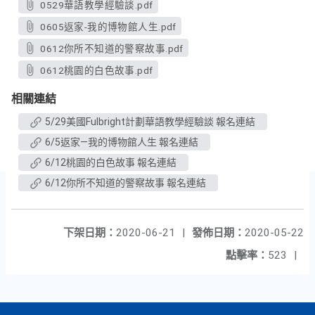
0529華語教學經驗談.pdf
0605返家-我的博物館人生.pdf
0612你所不知道的警察故事.pdf
0612桃園的白色故事.pdf
相關連結
5/29美國Fulbright計劃華語教學經驗談 報名連結
6/5返家—我的博物館人生 報名連結
6/12桃園的白色故事 報名連結
6/12你所不知道的警察故事 報名連結
下架日期：
2020-06-21
|
發佈日期：
2020-05-22
點擊率：
523
|